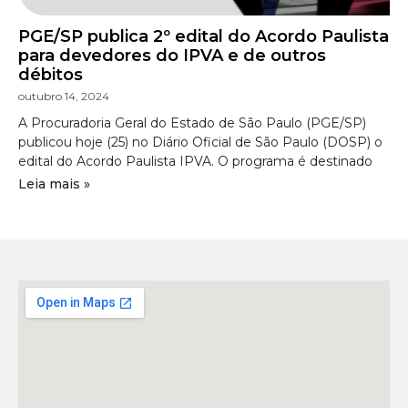
PGE/SP publica 2º edital do Acordo Paulista
para devedores do IPVA e de outros
débitos
outubro 14, 2024
A Procuradoria Geral do Estado de São Paulo (PGE/SP)
publicou hoje (25) no Diário Oficial de São Paulo (DOSP) o
edital do Acordo Paulista IPVA. O programa é destinado
Leia mais »