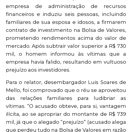
empresa de administração de recursos
financeiros e induziu seis pessoas, incluindo
familiares de sua esposa e idosos, a firmarem
contrato de investimento na Bolsa de Valores,
prometendo rendimentos acima do valor de
mercado. Após subtrair valor superior a R$ 730
mil, o homem informou às vítimas que a
empresa havia falido, resultando em vultuoso
prejuízo aos investidores.
Para o relator, desembargador Luis Soares de
Mello, foi comprovado que o réu se aproveitou
das relações familiares para ludibriar as
vítimas. “O acusado obteve, para si, vantagem
ilícita, ao se apropriar do montante de R$ 739
mil, já que o alegado “prejuízo” (acusado alega
que perdeu tudo na Bolsa de Valores em razão