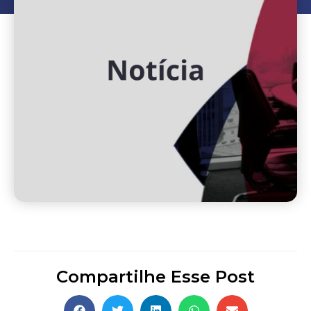
Compartilhe Esse Post