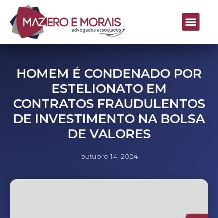
HOMEM É CONDENADO POR
ESTELIONATO EM
CONTRATOS FRAUDULENTOS
DE INVESTIMENTO NA BOLSA
DE VALORES
outubro 14, 2024