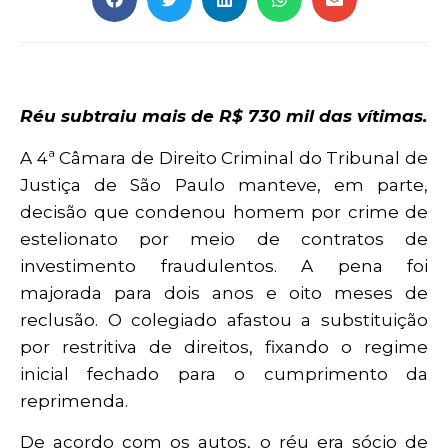
Réu subtraiu mais de R$ 730 mil das vítimas.
A 4ª Câmara de Direito Criminal do Tribunal de
Justiça de São Paulo manteve, em parte,
decisão que condenou homem por crime de
estelionato por meio de contratos de
investimento fraudulentos. A pena foi
majorada para dois anos e oito meses de
reclusão. O colegiado afastou a substituição
por restritiva de direitos, fixando o regime
inicial fechado para o cumprimento da
reprimenda.
De acordo com os autos, o réu era sócio de