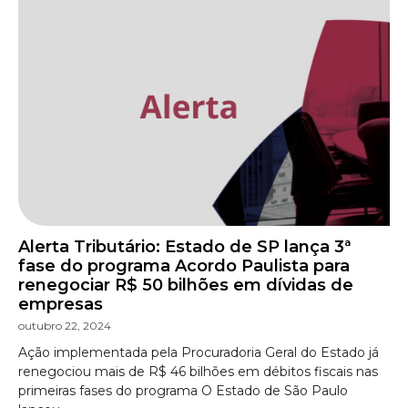
Alerta Tributário: Estado de SP lança 3ª
fase do programa Acordo Paulista para
renegociar R$ 50 bilhões em dívidas de
empresas
outubro 22, 2024
Ação implementada pela Procuradoria Geral do Estado já
renegociou mais de R$ 46 bilhões em débitos fiscais nas
primeiras fases do programa O Estado de São Paulo