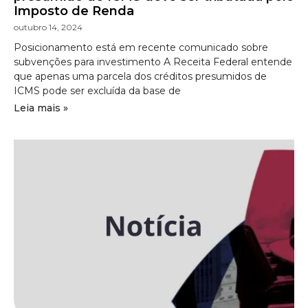
Imposto de Renda
outubro 14, 2024
Posicionamento está em recente comunicado sobre
subvenções para investimento A Receita Federal entende
que apenas uma parcela dos créditos presumidos de
ICMS pode ser excluída da base de
Leia mais »