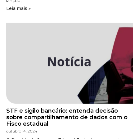
lançou,
Leia mais »
STF e sigilo bancário: entenda decisão
sobre compartilhamento de dados com o
Fisco estadual
outubro 14, 2024