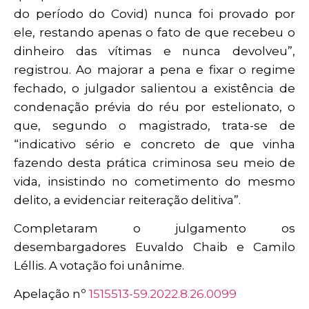
do período do Covid) nunca foi provado por
ele, restando apenas o fato de que recebeu o
dinheiro das vítimas e nunca devolveu”,
registrou. Ao majorar a pena e fixar o regime
fechado, o julgador salientou a existência de
condenação prévia do réu por estelionato, o
que, segundo o magistrado, trata-se de
“indicativo sério e concreto de que vinha
fazendo desta prática criminosa seu meio de
vida, insistindo no cometimento do mesmo
delito, a evidenciar reiteração delitiva”.
Completaram o julgamento os
desembargadores Euvaldo Chaib e Camilo
Léllis. A votação foi unânime.
Apelação nº
1515513-59.2022.8.26.0099