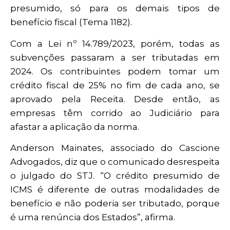
presumido, só para os demais tipos de
benefício fiscal (Tema 1182).
Com a Lei nº 14.789/2023, porém, todas as
subvenções passaram a ser tributadas em
2024. Os contribuintes podem tomar um
crédito fiscal de 25% no fim de cada ano, se
aprovado pela Receita. Desde então, as
empresas têm corrido ao Judiciário para
afastar a aplicação da norma.
Anderson Mainates, associado do Cascione
Advogados, diz que o comunicado desrespeita
o julgado do STJ. “O crédito presumido de
ICMS é diferente de outras modalidades de
benefício e não poderia ser tributado, porque
é uma renúncia dos Estados”, afirma.