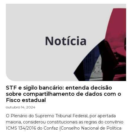
STF e sigilo bancário: entenda decisão
sobre compartilhamento de dados com o
Fisco estadual
outubro 14, 2024
O Plenário do Supremo Tribunal Federal, por apertada
maioria, considerou constitucionais as regras do convênio
ICMS 134/2016 do Confaz (Conselho Nacional de Política