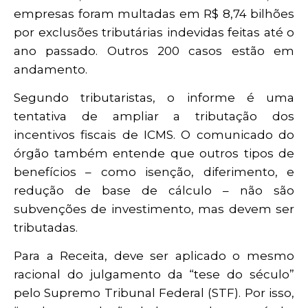
empresas foram multadas em R$ 8,74 bilhões
por exclusões tributárias indevidas feitas até o
ano passado. Outros 200 casos estão em
andamento.
Segundo tributaristas, o informe é uma
tentativa de ampliar a tributação dos
incentivos fiscais de ICMS. O comunicado do
órgão também entende que outros tipos de
benefícios – como isenção, diferimento, e
redução de base de cálculo – não são
subvenções de investimento, mas devem ser
tributadas.
Para a Receita, deve ser aplicado o mesmo
racional do julgamento da “tese do século”
pelo Supremo Tribunal Federal (STF). Por isso,