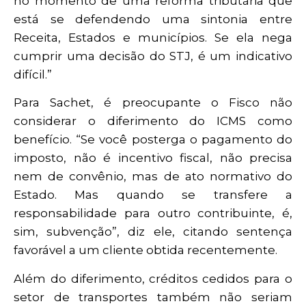
no momento de uma reforma tributária que
está se defendendo uma sintonia entre
Receita, Estados e municípios. Se ela nega
cumprir uma decisão do STJ, é um indicativo
difícil.”
Para Sachet, é preocupante o Fisco não
considerar o diferimento do ICMS como
benefício. “Se você posterga o pagamento do
imposto, não é incentivo fiscal, não precisa
nem de convênio, mas de ato normativo do
Estado. Mas quando se transfere a
responsabilidade para outro contribuinte, é,
sim, subvenção”, diz ele, citando sentença
favorável a um cliente obtida recentemente.
Além do diferimento, créditos cedidos para o
setor de transportes também não seriam