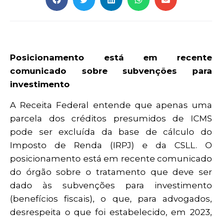
Posicionamento está em recente
comunicado sobre subvenções para
investimento
A Receita Federal entende que apenas uma
parcela dos créditos presumidos de ICMS
pode ser excluída da base de cálculo do
Imposto de Renda (IRPJ) e da CSLL. O
posicionamento está em recente comunicado
do órgão sobre o tratamento que deve ser
dado às subvenções para investimento
(benefícios fiscais), o que, para advogados,
desrespeita o que foi estabelecido, em 2023,