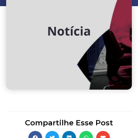
Compartilhe Esse Post