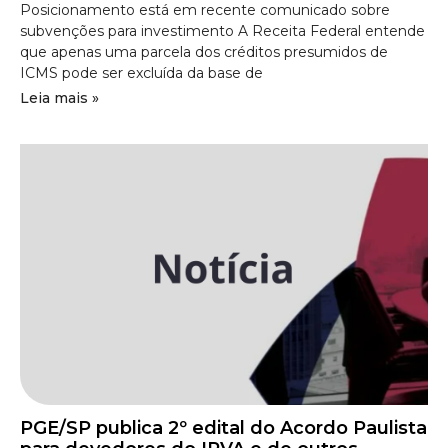
Posicionamento está em recente comunicado sobre
subvenções para investimento A Receita Federal entende
que apenas uma parcela dos créditos presumidos de
ICMS pode ser excluída da base de
Leia mais »
PGE/SP publica 2º edital do Acordo Paulista