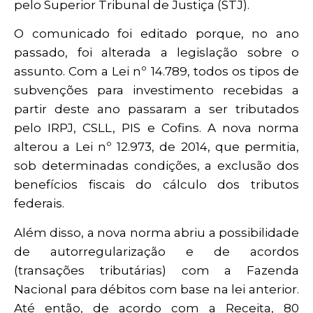
pelo Superior Tribunal de Justiça (STJ).
O comunicado foi editado porque, no ano
passado, foi alterada a legislação sobre o
assunto. Com a Lei nº 14.789, todos os tipos de
subvenções para investimento recebidas a
partir deste ano passaram a ser tributados
pelo IRPJ, CSLL, PIS e Cofins. A nova norma
alterou a Lei nº 12.973, de 2014, que permitia,
sob determinadas condições, a exclusão dos
benefícios fiscais do cálculo dos tributos
federais.
Além disso, a nova norma abriu a possibilidade
de autorregularização e de acordos
(transações tributárias) com a Fazenda
Nacional para débitos com base na lei anterior.
Até então, de acordo com a Receita, 80