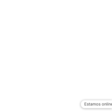
Estamos onlin