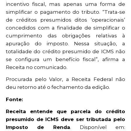
incentivo fiscal, mas apenas uma forma de
simplificar o pagamento do tributo. “Trata-se
de créditos presumidos ditos ‘operacionais’
concedidos com a finalidade de simplificar o
cumprimento das obrigações relativas à
apuração do imposto. Nessa situação, a
totalidade do crédito presumido de ICMS não
se configura um benefício fiscal”, afirma a
Receita no comunicado.
Procurada pelo Valor, a Receita Federal não
deu retorno até o fechamento da edição.
Fonte:
Receita entende que parcela do crédito
presumido de ICMS deve ser tributada pelo
Imposto de Renda
. Disponível em: