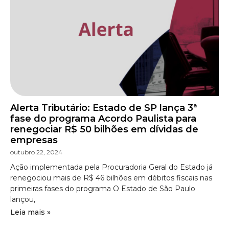
Alerta Tributário: Estado de SP lança 3ª
fase do programa Acordo Paulista para
renegociar R$ 50 bilhões em dívidas de
empresas
outubro 22, 2024
Ação implementada pela Procuradoria Geral do Estado já
renegociou mais de R$ 46 bilhões em débitos fiscais nas
primeiras fases do programa O Estado de São Paulo
lançou,
Leia mais »