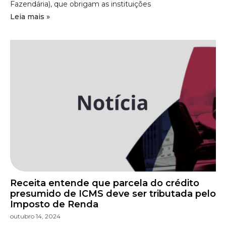
Fazendária), que obrigam as instituições
Leia mais »
Receita entende que parcela do crédito
presumido de ICMS deve ser tributada pelo
Imposto de Renda
outubro 14, 2024