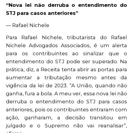
“Nova lei não derruba o entendimento do
STJ para casos anteriores”
— Rafael Nichele
Para Rafael Nichele, tributarista do Rafael
Nichele Advogados Associados, é um alerta
para os contribuintes ao sinalizar que o
entendimento do STJ pode ser superado. Na
prática, diz, a Receita tenta abrir as portas para
aumentar a tributação mesmo antes da
vigência da lei de 2023. “A União, quando não
ganha, fura a bola. A meu ver, essa nova lei não
derruba o entendimento do STJ para casos
anteriores, pois os contribuintes entraram com
ação, ganharam, a decisão transitou em
julgado e o Supremo não vai reanalisar”,