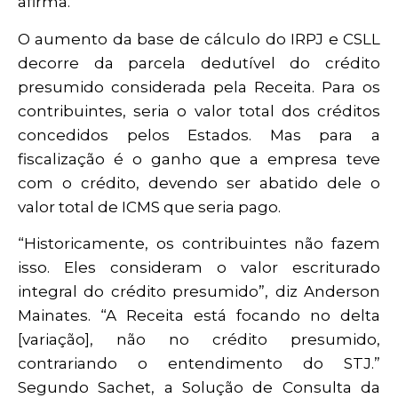
afirma.
O aumento da base de cálculo do IRPJ e CSLL
decorre da parcela dedutível do crédito
presumido considerada pela Receita. Para os
contribuintes, seria o valor total dos créditos
concedidos pelos Estados. Mas para a
fiscalização é o ganho que a empresa teve
com o crédito, devendo ser abatido dele o
valor total de ICMS que seria pago.
“Historicamente, os contribuintes não fazem
isso. Eles consideram o valor escriturado
integral do crédito presumido”, diz Anderson
Mainates. “A Receita está focando no delta
[variação], não no crédito presumido,
contrariando o entendimento do STJ.”
Segundo Sachet, a Solução de Consulta da