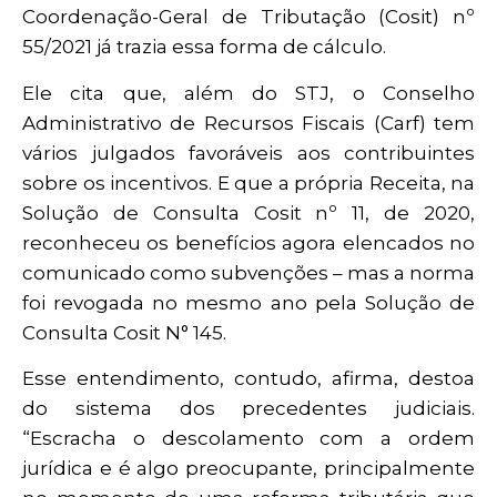
Coordenação-Geral de Tributação (Cosit) nº
55/2021 já trazia essa forma de cálculo.
Ele cita que, além do STJ, o Conselho
Administrativo de Recursos Fiscais (Carf) tem
vários julgados favoráveis aos contribuintes
sobre os incentivos. E que a própria Receita, na
Solução de Consulta Cosit nº 11, de 2020,
reconheceu os benefícios agora elencados no
comunicado como subvenções – mas a norma
foi revogada no mesmo ano pela Solução de
Consulta Cosit N° 145.
Esse entendimento, contudo, afirma, destoa
do sistema dos precedentes judiciais.
“Escracha o descolamento com a ordem
jurídica e é algo preocupante, principalmente