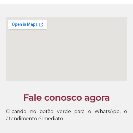
Fale conosco agora
Clicando no botão verde para o WhatsApp, o
atendimento é imediato