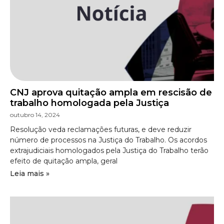
CNJ aprova quitação ampla em rescisão de
trabalho homologada pela Justiça
outubro 14, 2024
Resolução veda reclamações futuras, e deve reduzir
número de processos na Justiça do Trabalho. Os acordos
extrajudiciais homologados pela Justiça do Trabalho terão
efeito de quitação ampla, geral
Leia mais »