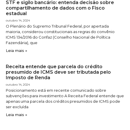
STF e sigilo bancário: entenda decisão sobre
compartilhamento de dados com o Fisco
estadual
outubro 14, 2024
O Plenário do Supremo Tribunal Federal, por apertada
maioria, considerou constitucionais as regras do convênio
ICMS 134/2016 do Confaz (Conselho Nacional de Política
Fazendária), que
Leia mais »
Receita entende que parcela do crédito
presumido de ICMS deve ser tributada pelo
Imposto de Renda
outubro 14, 2024
Posicionamento está em recente comunicado sobre
subvenções para investimento A Receita Federal entende que
apenas uma parcela dos créditos presumidos de ICMS pode
ser excluída
Leia mais »