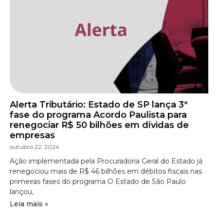
Alerta Tributário: Estado de SP lança 3ª
fase do programa Acordo Paulista para
renegociar R$ 50 bilhões em dívidas de
empresas
outubro 22, 2024
Ação implementada pela Procuradoria Geral do Estado já
renegociou mais de R$ 46 bilhões em débitos fiscais nas
primeiras fases do programa O Estado de São Paulo
lançou,
Leia mais »