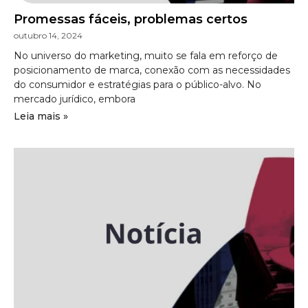
Promessas fáceis, problemas certos
outubro 14, 2024
No universo do marketing, muito se fala em reforço de
posicionamento de marca, conexão com as necessidades
do consumidor e estratégias para o público-alvo. No
mercado jurídico, embora
Leia mais »