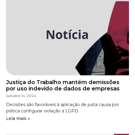
Justiça do Trabalho mantém demissões
por uso indevido de dados de empresas
outubro 14, 2024
Decisões são favoráveis à aplicação de justa causa por
prática configurar violação à LGPD.
Leia mais »