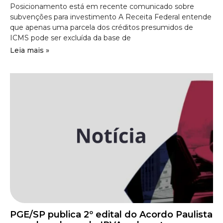
Posicionamento está em recente comunicado sobre
subvenções para investimento A Receita Federal entende
que apenas uma parcela dos créditos presumidos de
ICMS pode ser excluída da base de
Leia mais »
PGE/SP publica 2º edital do Acordo Paulista