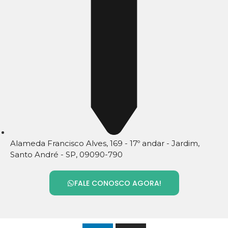
Alameda Francisco Alves, 169 - 17º andar - Jardim,
Santo André - SP, 09090-790
FALE CONOSCO AGORA!