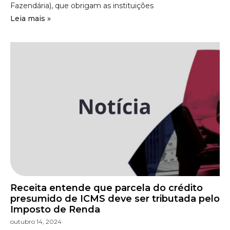
Fazendária), que obrigam as instituições
Leia mais »
Receita entende que parcela do crédito
presumido de ICMS deve ser tributada pelo
Imposto de Renda
outubro 14, 2024